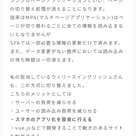
シングルページアプリケーションといい、ページ
の切り替え処理が消えることになります。
従来はMPA(マルチページアプリケーション)はペ
ージが切り替わるごとに全ての情報を読み込まな
いとなりませんが
SPAでは一部必要な情報の更新だけで済みます。
また、データ変更がない箇所においては読み込み
の待ち時間は一切消えます。
私の担当しているウィリーズイングリッシュさん
も、この方式に切り替えました。
こちらのメリットとしては
・サーバーの負荷を減らせる
・ユーザーの読み込み負荷を減らせる
・スマホのアプリ化を容易に行える
・vue.jsなどで開発することで動きのあるサイト