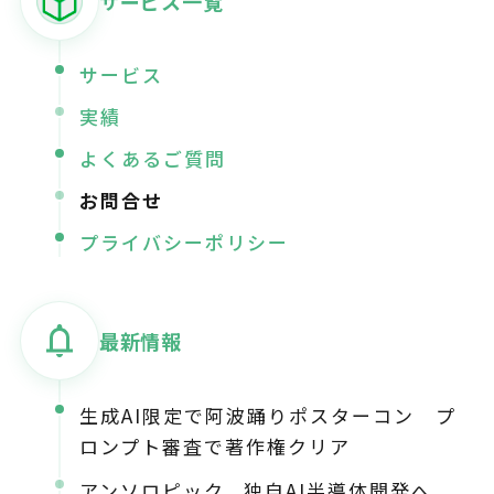
サービス一覧
サービス
実績
よくあるご質問
お問合せ
プライバシーポリシー
最新情報
生成AI限定で阿波踊りポスターコン プ
ロンプト審査で著作権クリア
アンソロピック、独自AI半導体開発へ