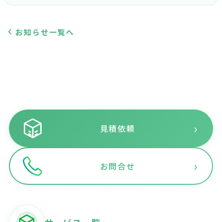
お知らせ一覧へ
›
見積依頼
›
お問合せ