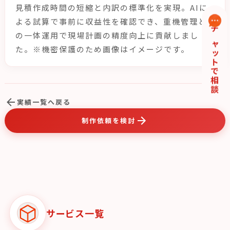
見積作成時間の短縮と内訳の標準化を実現。AIに
よる試算で事前に収益性を確認でき、重機管理と
の一体運用で現場計画の精度向上に貢献しまし
チャットで相談
た。※機密保護のため画像はイメージです。
実績一覧へ戻る
制作依頼を検討
サービス一覧