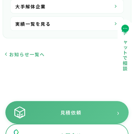
大手解体企業
実績一覧を見る
チャットで相談
お知らせ一覧へ
›
見積依頼