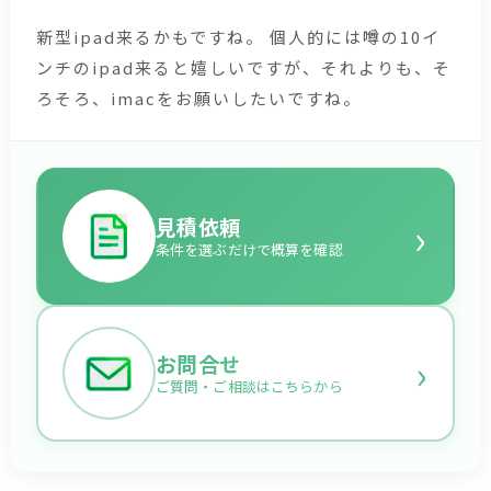
新型ipad来るかもですね。 個人的には噂の10イ
ンチのipad来ると嬉しいですが、それよりも、そ
ろそろ、imacをお願いしたいですね。
›
見積依頼
条件を選ぶだけで概算を確認
›
お問合せ
ご質問・ご相談はこちらから