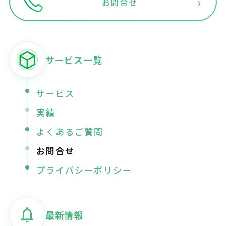
›
お問合せ
サービス一覧
サービス
実績
よくあるご質問
お問合せ
プライバシーポリシー
最新情報