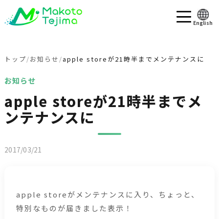
English
トップ
お知らせ
apple storeが21時半までメンテナンスに
お知らせ
apple storeが21時半までメ
ンテナンスに
2017/03/21
apple storeがメンテナンスに入り、ちょっと、
特別なものが届きました表示！