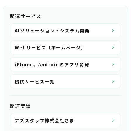
関連サービス
AIソリューション・システム開発
Webサービス（ホームページ）
iPhone、Androidのアプリ開発
提供サービス一覧
関連実績
アズスタッフ株式会社さま